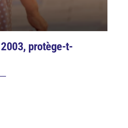
 2003, protège-t-