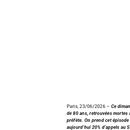
Paris, 23/06/2026 –
Ce diman
de 80 ans, retrouvées mortes à
préfète. On prend cet épisode 
aujourd’hui 20% d’appels au S