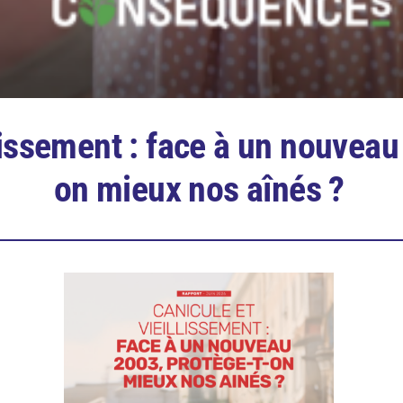
lissement : face à un nouveau
on mieux nos aînés ?