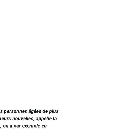
ois personnes âgées de plus
urs nouvelles, appelle la
s, on a par exemple eu