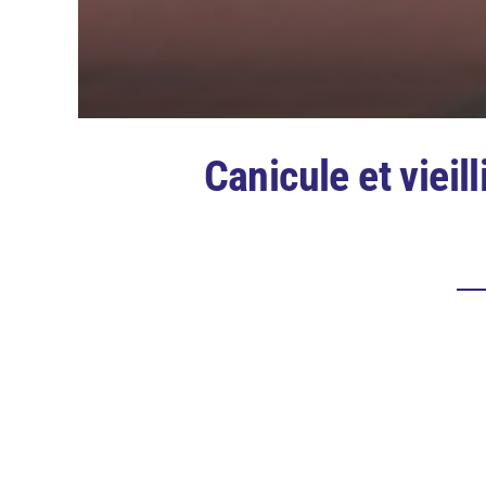
Canicule et vieil