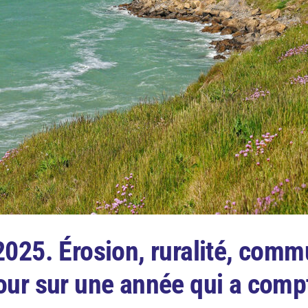
025. Érosion, ruralité, comm
our sur une année qui a compt