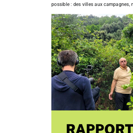
possible : des villes aux campagnes, 