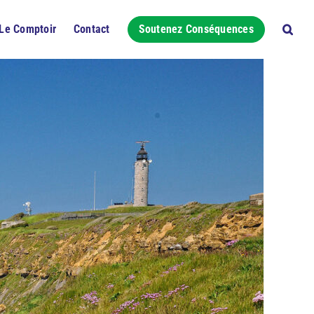
Le Comptoir
Contact
Soutenez Conséquences